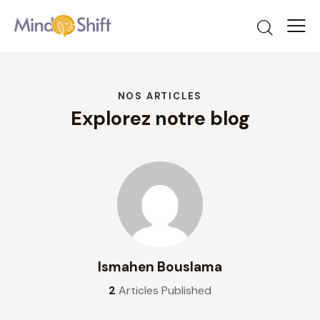
NOS ARTICLES
Explorez notre blog
Ismahen Bouslama
2
Articles Published