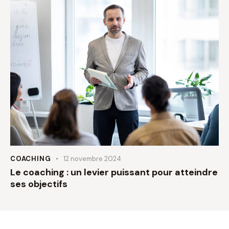
COACHING
12 novembre 2024
Le coaching : un levier puissant pour atteindre
ses objectifs