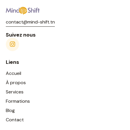
contact@mind-shift.tn
Suivez nous
Liens
Accueil
À propos
Services
Formations
Blog
Contact