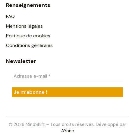
Renseignements
FAQ
Mentions légales
Politique de cookies
Conditions générales
Newsletter
© 2026 MindShift – Tous droits réservés. Développé par
AYone