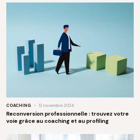
COACHING
12 novembre 2024
Reconversion professionnelle : trouvez votre
voie grâce au coaching et au profiling