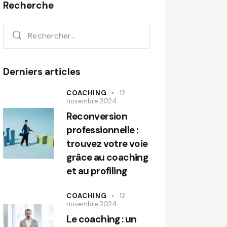
Recherche
Derniers articles
COACHING
12
novembre 2024
Reconversion
professionnelle :
trouvez votre voie
grâce au coaching
et au profiling
COACHING
12
novembre 2024
Le coaching : un