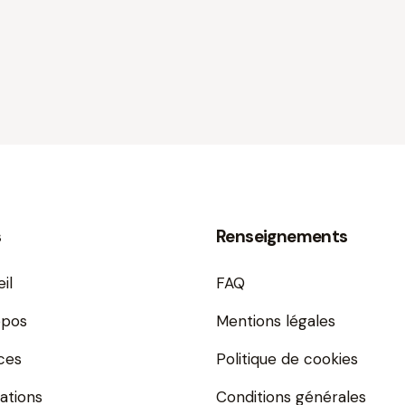
s
Renseignements
il
FAQ
opos
Mentions légales
ces
Politique de cookies
ations
Conditions générales