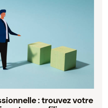
ionnelle : trouvez votre