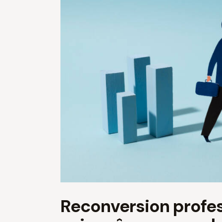
Reconversion profess