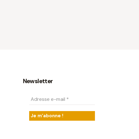
Newsletter