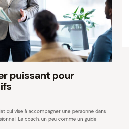
ier puissant pour
ifs
riat qui vise à accompagner une personne dans
sionnel. Le coach, un peu comme un guide