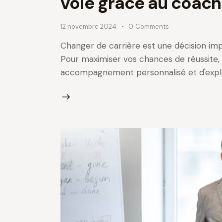
voie grâce au coachi
12 novembre 2024
0
Comments
Changer de carrière est une décision imp
Pour maximiser vos chances de réussite, i
accompagnement personnalisé et d'expl