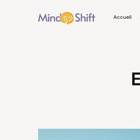
Accueil
Accueil
E