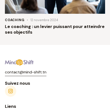
COACHING
12 novembre 2024
Le coaching : un levier puissant pour atteindre
ses objectifs
contact@mind-shift.tn
Suivez nous
Liens