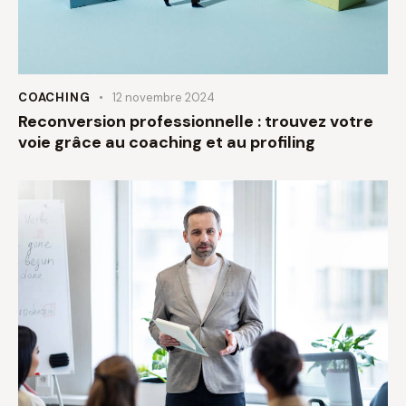
COACHING
12 novembre 2024
Reconversion professionnelle : trouvez votre
voie grâce au coaching et au profiling