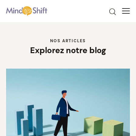
NOS ARTICLES
Explorez notre blog