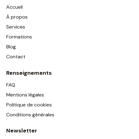
Accueil
À propos
Services
Formations
Blog
Contact
Renseignements
FAQ
Mentions légales
Politique de cookies
Conditions générales
Newsletter